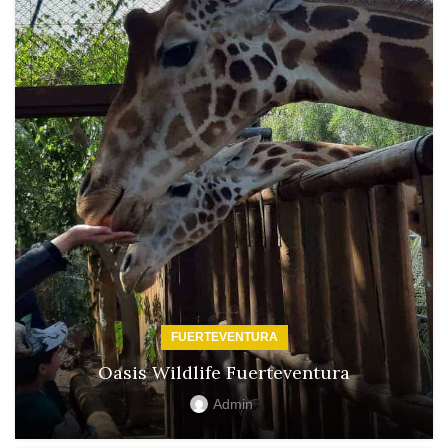
FUERTEVENTURA
Oasis Wildlife Fuerteventura
Admin