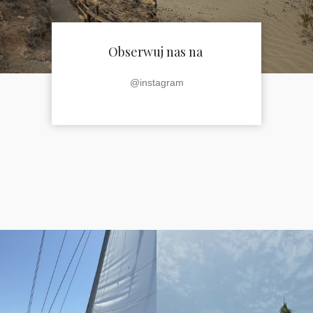
Obserwuj nas na
@instagram