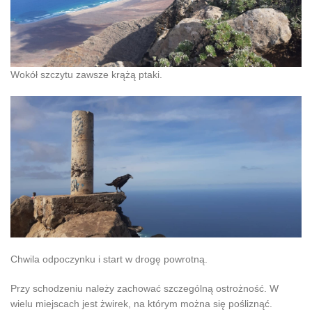
Wokół szczytu zawsze krążą ptaki.
Chwila odpoczynku i start w drogę powrotną.
Przy schodzeniu należy zachować szczególną ostrożność. W
wielu miejscach jest żwirek, na którym można się pośliznąć.