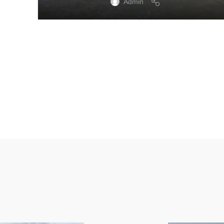
Admin