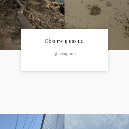
Obserwuj nas na
@instagram