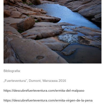
Bibliografia:
„Fuerteventura”, Dumont, Warszawa 2016
https://descubrefuerteventura.com/ermita-del-malpaso
https://descubrefuerteventura.com/ermita-virgen-de-la-pena