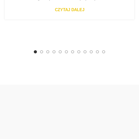
CZYTAJ DALEJ