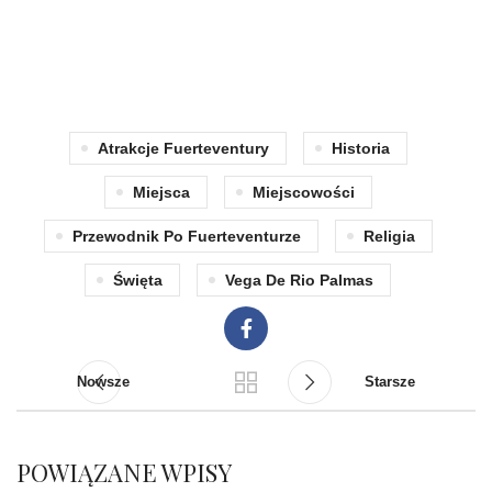
Atrakcje Fuerteventury
Historia
Miejsca
Miejscowości
Przewodnik Po Fuerteventurze
Religia
Święta
Vega De Rio Palmas
Nowsze
Starsze
POWIĄZANE WPISY