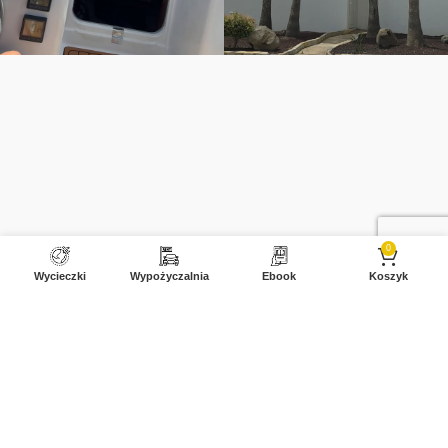
0
Wycieczki
Wypożyczalnia
Ebook
Koszyk