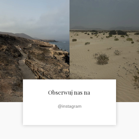
Obserwuj nas na
@instagram