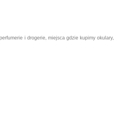
erfumerie i drogerie, miejsca gdzie kupimy okulary,