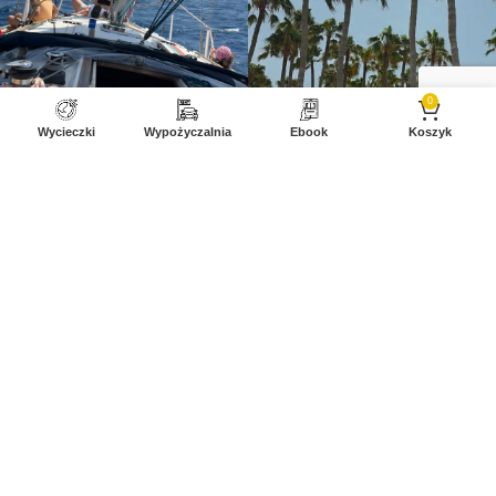
0
Wycieczki
Wypożyczalnia
Ebook
Koszyk