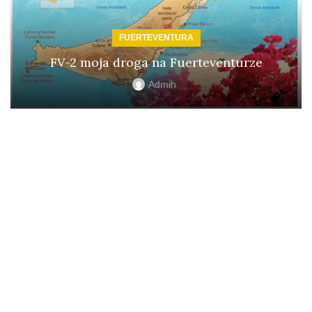
FUERTEVENTURA
FV-2 moja droga na Fuerteventurze
Admin