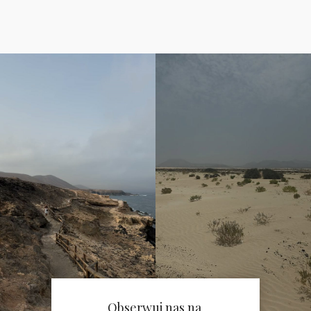
Obserwuj nas na