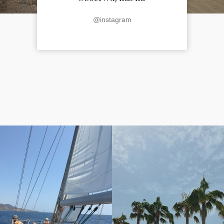
@instagram